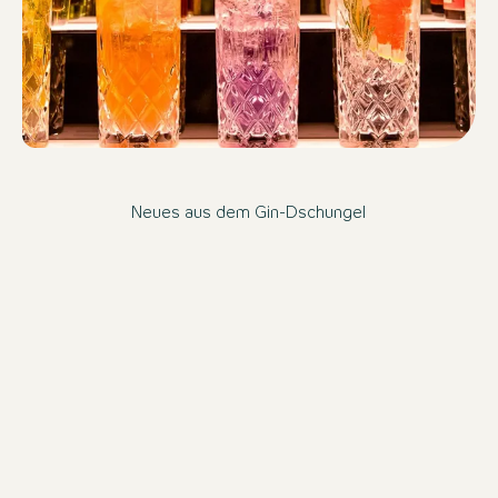
Neues aus dem Gin-Dschungel