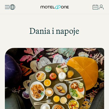
ZAREZERWUJ
Dania i napoje