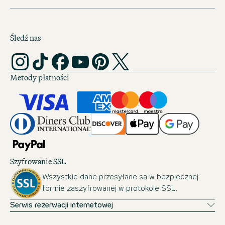
Śledź nas
Metody płatności
Szyfrowanie SSL
Wszystkie dane przesyłane są w bezpiecznej
formie zaszyfrowanej w protokole SSL.
Serwis rezerwacji internetowej