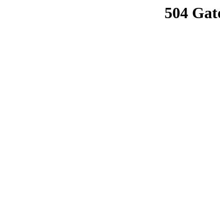
504 Gat