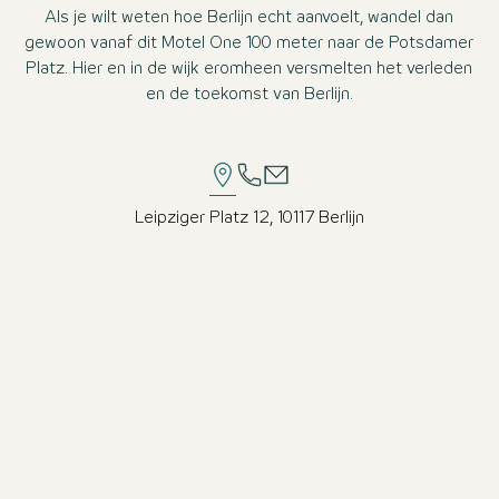
Als je wilt weten hoe Berlijn echt aanvoelt, wandel dan
gewoon vanaf dit Motel One 100 meter naar de Potsdamer
Platz. Hier en in de wijk eromheen versmelten het verleden
en de toekomst van Berlijn.
Leipziger Platz 12, 10117 Berlijn