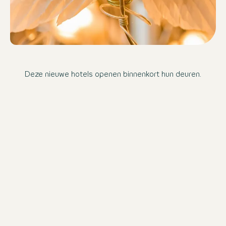
Deze nieuwe hotels openen binnenkort hun deuren.