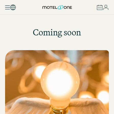
BOEKEN
Coming soon