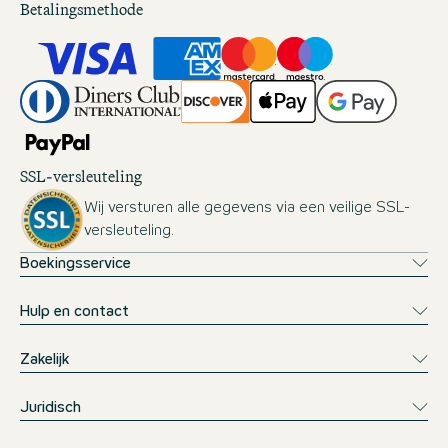
Betalingsmethode
SSL-versleuteling
Wij versturen alle gegevens via een veilige SSL-
versleuteling.
Boekingsservice
Hulp en contact
Zakelijk
Juridisch