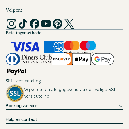
Volg ons
Betalingsmethode
SSL-versleuteling
Wij versturen alle gegevens via een veilige SSL-
versleuteling.
Boekingsservice
Hulp en contact