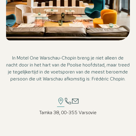
In Motel One Warschau-Chopin breng je niet alleen de
nacht door in het hart van de Poolse hoofdstad, maar treed
je tegelijkertijd in de voetsporen van de meest beroemde
persoon die uit Warschau afkomstig is: Frédéric Chopin.
Tamka 38, 00-355 Varsovie