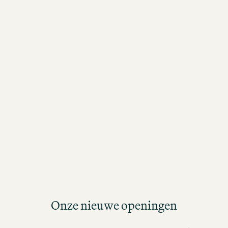
Onze nieuwe openingen