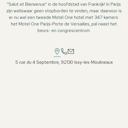
"Salut et Bienvenue" in de hoofdstad van Frankrijk! In Parijs
zijn weliswaar geen stopborden te vinden, maar daarvoor is
er nu wel een tweede Motel One hotel met 347 kamers:
het Motel One Parijs-Porte de Versailles, pal naast het
beurs- en congrescentrum.
5 rue du 4 Septembre, 92130 Issy-les-Moulineaux