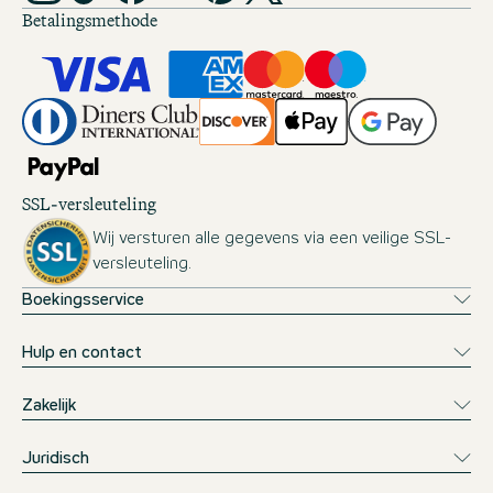
Betalingsmethode
SSL-versleuteling
Wij versturen alle gegevens via een veilige SSL-
versleuteling.
Boekingsservice
Hulp en contact
Zakelijk
Juridisch