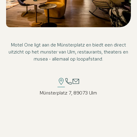
Motel One ligt aan de Münsterplatz en biedt een direct
uitzicht op het munster van Ulm, restaurants, theaters en
musea - allemaal op loopafstand.
Münsterplatz 7, 89073 Ulm