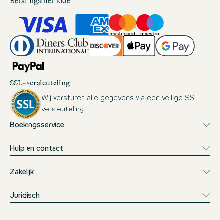
Betalingsmethode
SSL-versleuteling
Wij versturen alle gegevens via een veilige SSL-
versleuteling.
Boekingsservice
Hulp en contact
Zakelijk
Juridisch