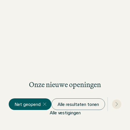
Onze nieuwe openingen
Net geopend
Alle resultaten tonen
Alle vestigingen