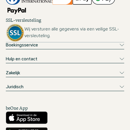
SSL-versleuteling
Wij versturen alle gegevens via een veilige SSL-
versleuteling.
Boekingsservice
Hulp en contact
Zakelijk
Juridisch
beOne App
Downloaden vanuit de App Store