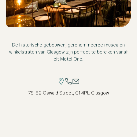
De historische gebouwen, gerenommeerde musea en
winkelstraten van Glasgow zijn perfect te bereiken vanaf
dit Motel One.
78-82 Oswald Street, G1 4PL Glasgow