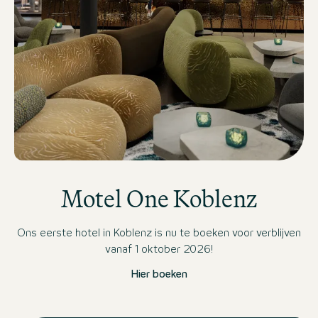
Moderne Hotelbar mit stilvoller Beleuchtung, gemütlich
Motel One Koblenz
Ons eerste hotel in Koblenz is nu te boeken voor verblijven
vanaf 1 oktober 2026!
Hier boeken