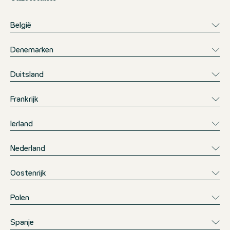
België
Denemarken
Duitsland
Frankrijk
Ierland
Nederland
Oostenrijk
Polen
Spanje