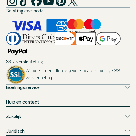
Betalingsmethode
SSL-versleuteling
Wij versturen alle gegevens via een veilige SSL-
versleuteling.
Boekingsservice
Hulp en contact
Zakelijk
Juridisch