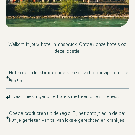
Welkom in jouw hotel in Innsbruck! Ontdek onze hotels op
deze locatie.
Het hotel in Innsbruck onderscheidt zich door zijn centrale
ligging.
Ervaar uniek ingerichte hotels met een uniek interieur.
Goede producten uit de regio: Bij het ontbijt en in de bar
kun je genieten van tal van lokale gerechten en drankjes.