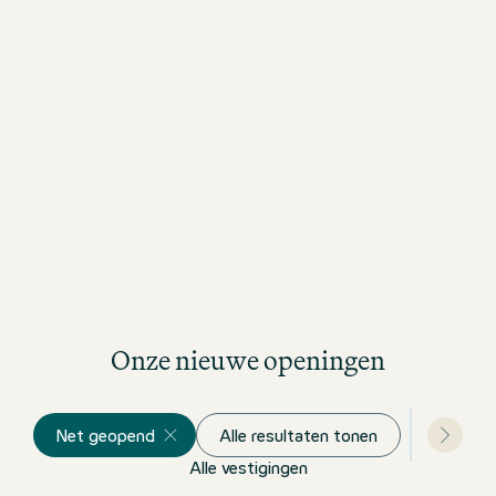
Onze nieuwe openingen
Net geopend
Alle resultaten tonen
Alle vestigingen