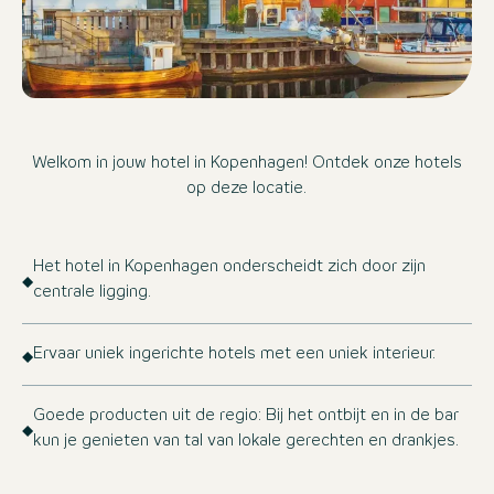
Welkom in jouw hotel in Kopenhagen! Ontdek onze hotels
op deze locatie.
Het hotel in Kopenhagen onderscheidt zich door zijn
centrale ligging.
Ervaar uniek ingerichte hotels met een uniek interieur.
Goede producten uit de regio: Bij het ontbijt en in de bar
kun je genieten van tal van lokale gerechten en drankjes.