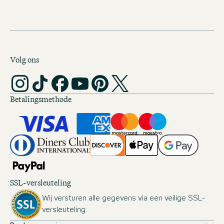
Volg ons
Betalingsmethode
SSL-versleuteling
Wij versturen alle gegevens via een veilige SSL-
versleuteling.