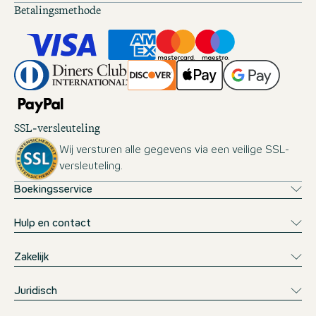
Betalingsmethode
SSL-versleuteling
Wij versturen alle gegevens via een veilige SSL-
versleuteling.
Boekingsservice
Hulp en contact
Zakelijk
Juridisch