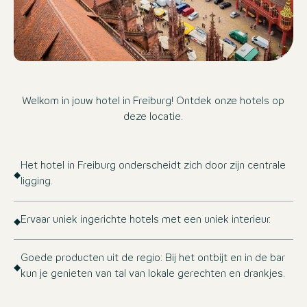
Welkom in jouw hotel in Freiburg! Ontdek onze hotels op
deze locatie.
Het hotel in Freiburg onderscheidt zich door zijn centrale
ligging.
Ervaar uniek ingerichte hotels met een uniek interieur.
Goede producten uit de regio: Bij het ontbijt en in de bar
kun je genieten van tal van lokale gerechten en drankjes.