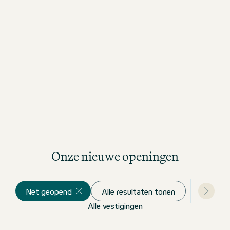
het idyllische stadspark.
Onze nieuwe openingen
Net geopend
Alle resultaten tonen
Alle vestigingen