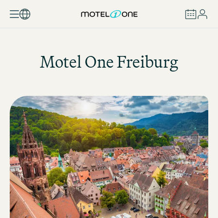
BOEKEN
Motel One
Freiburg