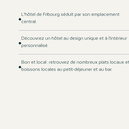
L’hôtel de Fribourg séduit par son emplacement
central.
Découvrez un hôtel au design unique et à l’intérieur
personnalisé.
Bon et local : retrouvez de nombreux plats locaux e
boissons locales au petit-déjeuner et au bar.