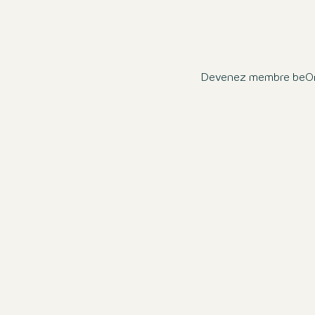
Devenez membre beOne