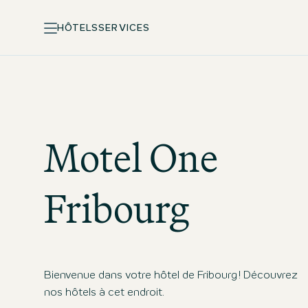
HÔTELS
SERVICES
Motel One
Fribourg
Bienvenue dans votre hôtel de Fribourg ! Découvrez
nos hôtels à cet endroit.