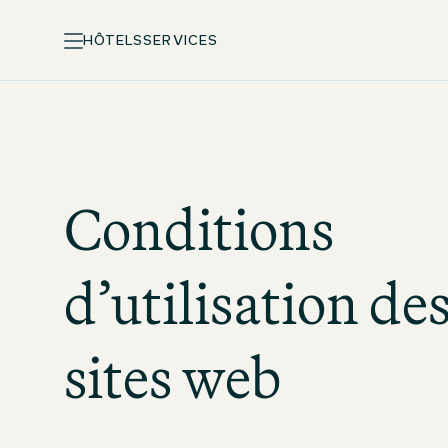
HÔTELS
SERVICES
Conditions
d’utilisation de
sites web