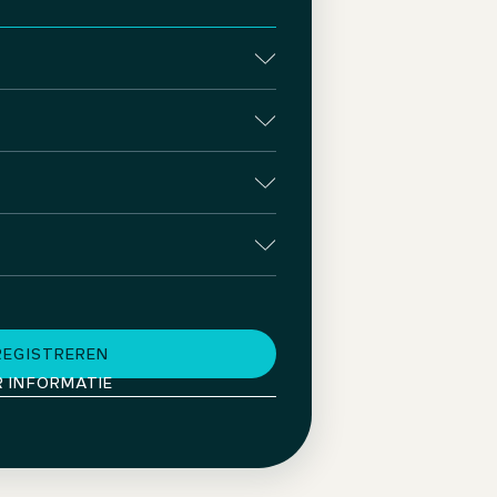
REGISTREREN
R INFORMATIE