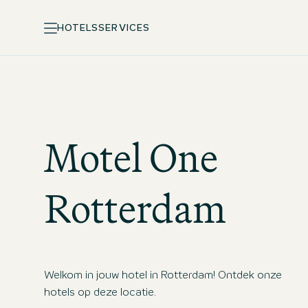
HOTELS
SERVICES
Motel One
Rotterdam
Welkom in jouw hotel in Rotterdam! Ontdek onze
hotels op deze locatie.