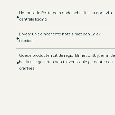
Het hotel in Rotterdam onderscheidt zich door zijn
centrale ligging.
Ervaar uniek ingerichte hotels met een uniek
interieur.
Goede producten uit de regio: Bij het ontbijt en in de
bar kun je genieten van tal van lokale gerechten en
drankjes.