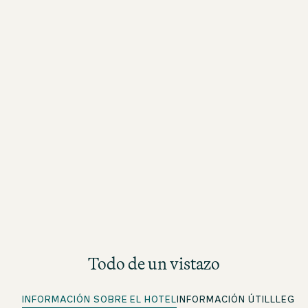
Todo de un vistazo
INFORMACIÓN SOBRE EL HOTEL
INFORMACIÓN ÚTIL
LLEGA