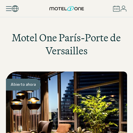
RESERVAR
Motel One
París-Porte de
Versailles
Abierto ahora