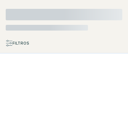
FILTROS