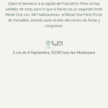
¡Salut et bienvenu a la capital de Francia! En París no hay
señales de stop, pero lo que sí tienen es un segundo hotel
Motel One con 347 habitaciones: el Motel One París-Porte
de Versailles, situado justo al lado del centro de ferias y
congresos.
5 rue du 4 Septembre, 92130 Issy-les-Moulineaux