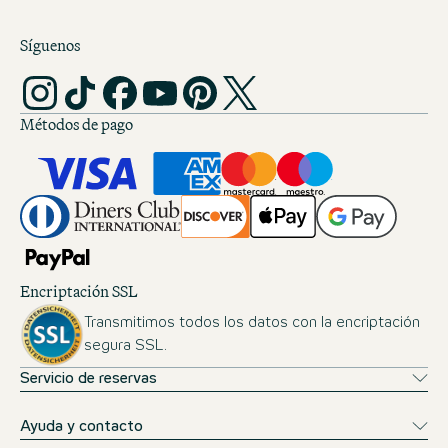
Síguenos
Métodos de pago
Encriptación SSL
Transmitimos todos los datos con la encriptación
segura SSL.
Servicio de reservas
Ayuda y contacto