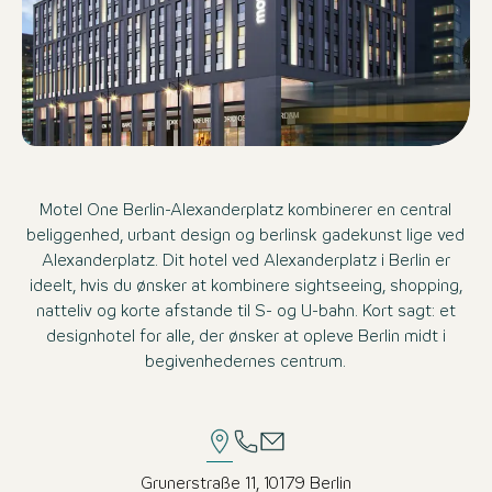
Motel One Berlin-Alexanderplatz kombinerer en central
beliggenhed, urbant design og berlinsk gadekunst lige ved
Alexanderplatz. Dit hotel ved Alexanderplatz i Berlin er
ideelt, hvis du ønsker at kombinere sightseeing, shopping,
natteliv og korte afstande til S- og U-bahn. Kort sagt: et
designhotel for alle, der ønsker at opleve Berlin midt i
begivenhedernes centrum.
Grunerstraße 11, 10179 Berlin