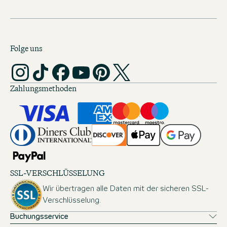
Folge uns
Zahlungsmethoden
SSL-VERSCHLÜSSELUNG
Wir übertragen alle Daten mit der sicheren SSL-
Verschlüsselung.
Buchungsservice