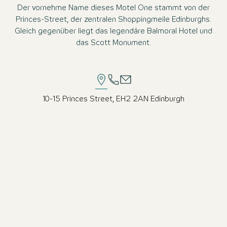
Der vornehme Name dieses Motel One stammt von der
Princes-Street, der zentralen Shoppingmeile Edinburghs.
Gleich gegenüber liegt das legendäre Balmoral Hotel und
das Scott Monument.
10-15 Princes Street, EH2 2AN Edinburgh