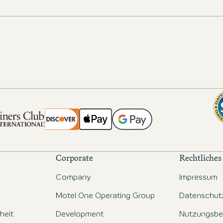
Corporate
Rechtliches
Company
Impressum
Motel One Operating Group
Datenschut
iheit
Development
Nutzungsbe