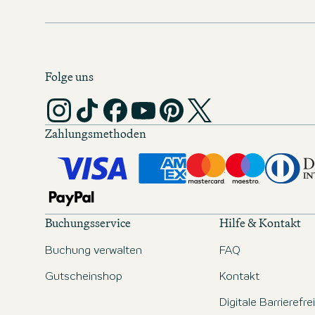
Folge uns
Zahlungsmethoden
Buchungsservice
Hilfe & Kontakt
Buchung verwalten
FAQ
Gutscheinshop
Kontakt
Digitale Barrierefre