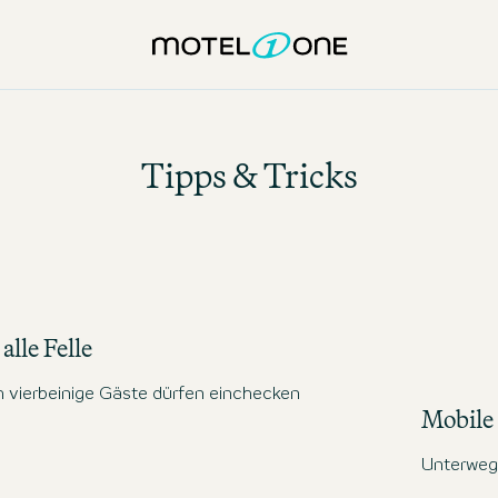
Tipps & Tricks
alle Felle
 vierbeinige Gäste dürfen einchecken
Mobile
Unterwegs