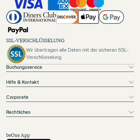
SSL-VERSCHLÜSSELUNG
Wir übertragen alle Daten mit der sicheren SSL-
Verschlüsselung.
Buchungsservice
Hilfe & Kontakt
Corporate
Rechtliches
beOne App