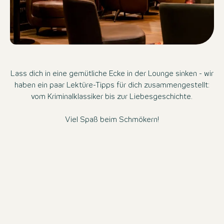
Lass dich in eine gemütliche Ecke in der Lounge sinken - wir
haben ein paar Lektüre-Tipps für dich zusammengestellt:
vom Kriminalklassiker bis zur Liebesgeschichte.
Viel Spaß beim Schmökern!