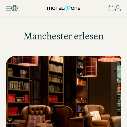
BUCHEN
Manchester erlesen