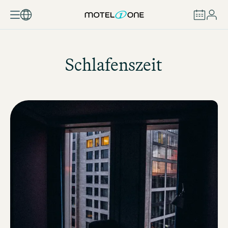
BUCHEN
Schlafenszeit