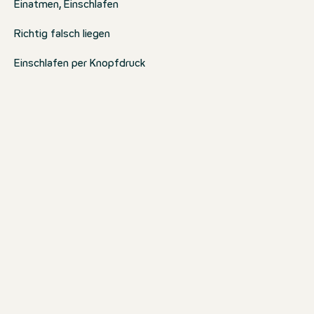
Einatmen, Einschlafen
Richtig falsch liegen
Einschlafen per Knopfdruck