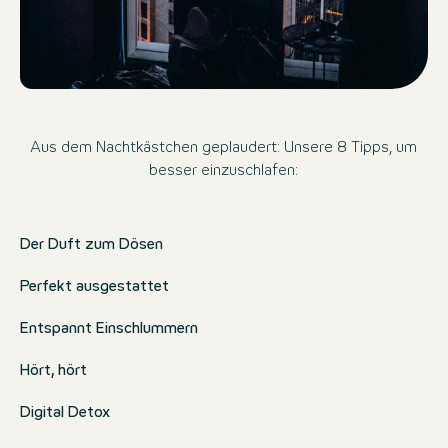
Aus dem Nachtkästchen geplaudert: Unsere 8 Tipps, um
besser einzuschlafen:
Der Duft zum Dösen
Perfekt ausgestattet
Entspannt Einschlummern
Hört, hört
Digital Detox