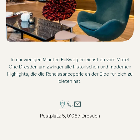
In nur wenigen Minuten Fußweg erreichst du vom Motel
One Dresden am Zwinger alle historischen und modernen
Highlights, die die Renaissanceperle an der Elbe für dich zu
bieten hat.
Postplatz 5, 01067 Dresden