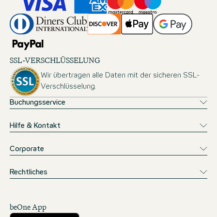
SSL-VERSCHLÜSSELUNG
Wir übertragen alle Daten mit der sicheren SSL-
Verschlüsselung.
Buchungsservice
Hilfe & Kontakt
Corporate
Rechtliches
beOne App