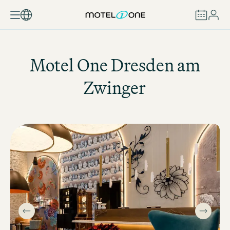
BUCHEN
Motel One
Dresden am
Zwinger