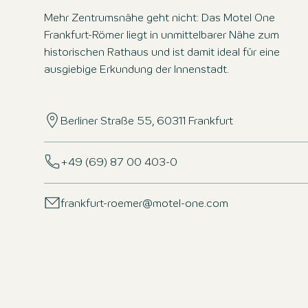
Mehr Zentrumsnähe geht nicht: Das Motel One
Frankfurt-Römer liegt in unmittelbarer Nähe zum
historischen Rathaus und ist damit ideal für eine
ausgiebige Erkundung der Innenstadt.
Berliner Straße 55, 60311 Frankfurt
+49 (69) 87 00 403-0
frankfurt-roemer@motel-one.com