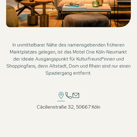
In unmittelbarer Nähe des namensgebenden früheren
Marktplatzes gelegen, ist das Motel One Köln-Neumarkt
der ideale Ausgangspunkt für Kulturfreund*innen und
Shoppingfans, denn Altstadt, Dom und Rhein sind nur einen
Spaziergang entfernt.
Cäcilienstraße 32, 50667 Köln