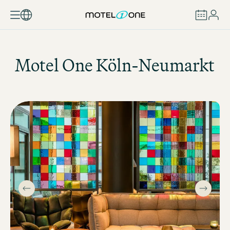
BUCHEN
Motel One
Köln-Neumarkt