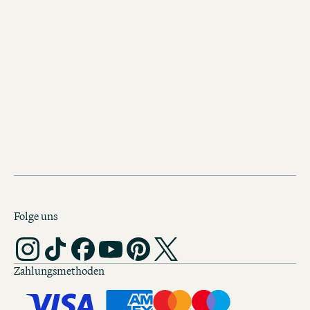
Hotels Köln
Folge uns
Zahlungsmethoden