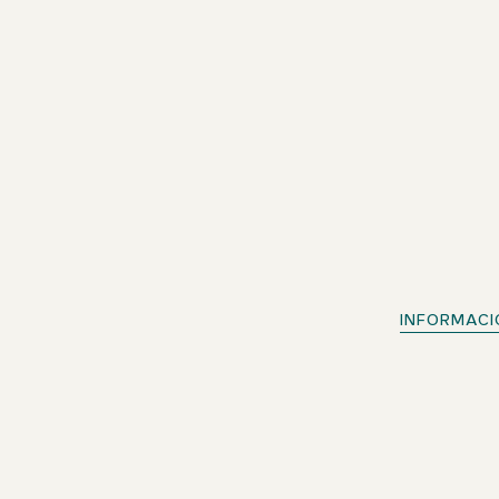
INFORMACI