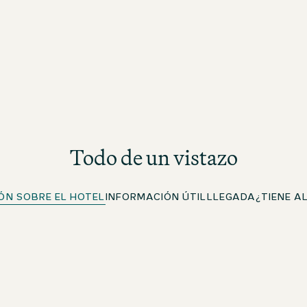
Todo de un vistazo
ÓN SOBRE EL HOTEL
INFORMACIÓN ÚTIL
LLEGADA
¿TIENE A