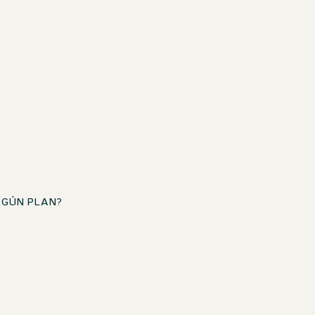
LGÚN PLAN?