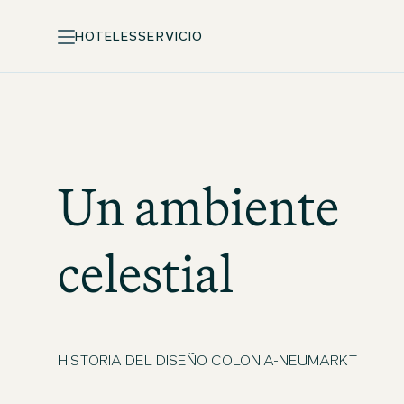
HOTELES
SERVICIO
Un ambiente
celestial
HISTORIA DEL DISEÑO COLONIA-NEUMARKT