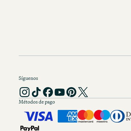
Síguenos
Métodos de pago