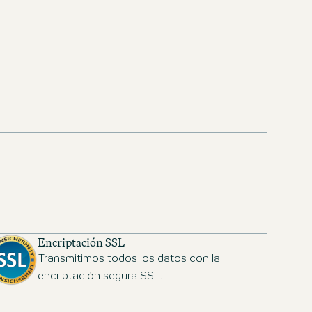
Encriptación SSL
Transmitimos todos los datos con la
encriptación segura SSL.