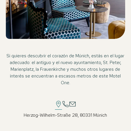
Si quieres descubrir el corazón de Múnich, estás en el lugar
adecuado: el antiguo y el nuevo ayuntamiento, St. Peter,
Marienplatz, la Frauenkirche y muchos otros lugares de
interés se encuentran a escasos metros de este Motel
One.
Herzog-Wilhelm-Straße 28, 80331 Múnich