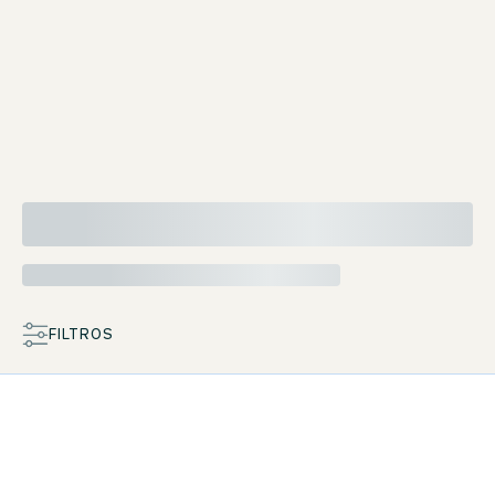
Wifi gratuito
FILTROS