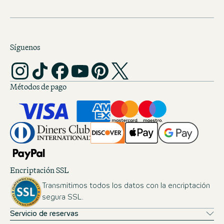
Síguenos
Métodos de pago
Encriptación SSL
Transmitimos todos los datos con la encriptación
segura SSL.
Servicio de reservas