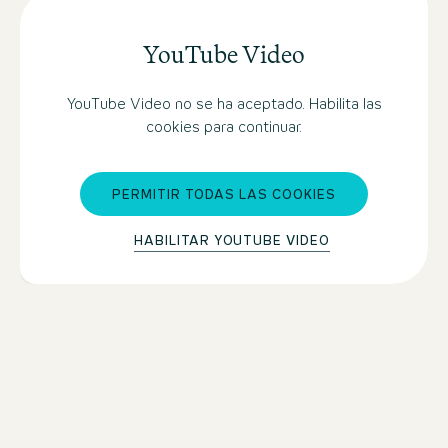
YouTube Video
YouTube Video no se ha aceptado. Habilita las
cookies para continuar.
PERMITIR TODAS LAS COOKIES
HABILITAR YOUTUBE VIDEO