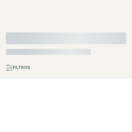
FILTROS