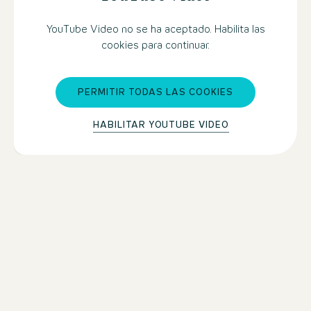
YouTube Video no se ha aceptado. Habilita las
cookies para continuar.
PERMITIR TODAS LAS COOKIES
HABILITAR YOUTUBE VIDEO