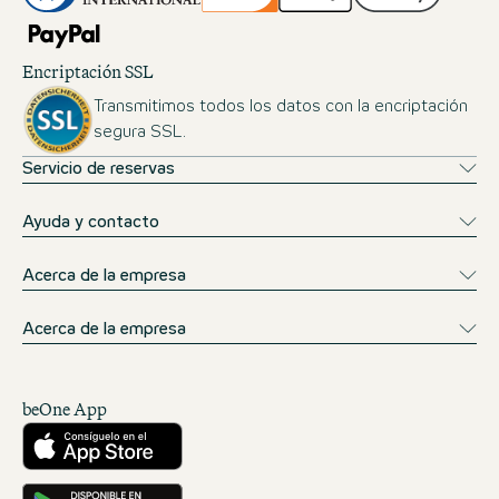
Encriptación SSL
Transmitimos todos los datos con la encriptación
segura SSL.
Servicio de reservas
Ayuda y contacto
Acerca de la empresa
Acerca de la empresa
beOne App
Descárgalo desde la App Store
Consíguelo en Google Play