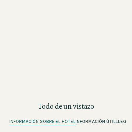
Todo de un vistazo
INFORMACIÓN SOBRE EL HOTEL
INFORMACIÓN ÚTIL
LLEGA