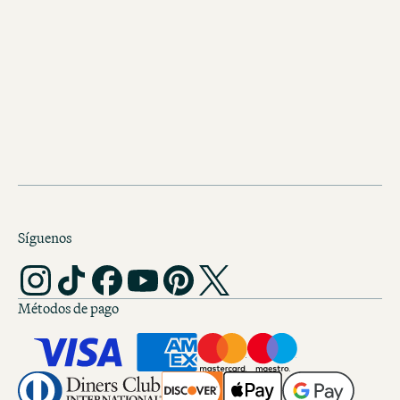
tienda de vales
Síguenos
Métodos de pago