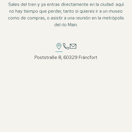
Sales del tren y ya entras directamente en la ciudad: aquí
no hay tiempo que perder, tanto si quieres ir a un museo
como de compras, o asistir a una reunión en la metrópolis
del río Main.
Poststraße 8, 60329 Fráncfort