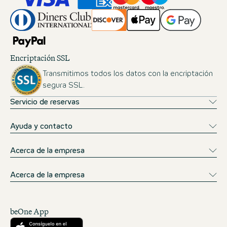
Encriptación SSL
Transmitimos todos los datos con la encriptación
segura SSL.
Servicio de reservas
Ayuda y contacto
Acerca de la empresa
Acerca de la empresa
beOne App
Descárgalo desde la App Store