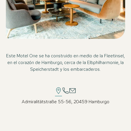
Este Motel One se ha construido en medio de la Fleetinsel,
en el corazón de Hamburgo, cerca de la Elbphilharmonie, la
Speicherstadt y los embarcaderos.
Admiralitätstraße 55-56, 20459 Hamburgo