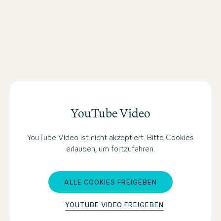
YouTube Video
YouTube Video ist nicht akzeptiert. Bitte Cookies
erlauben, um fortzufahren.
ALLE COOKIES FREIGEBEN
YOUTUBE VIDEO FREIGEBEN