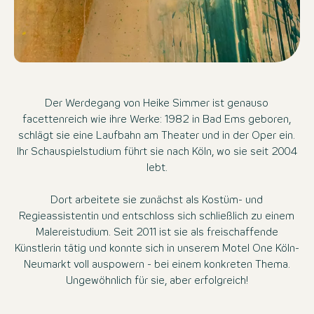
Der Werdegang von Heike Simmer ist genauso
facettenreich wie ihre Werke: 1982 in Bad Ems geboren,
schlägt sie eine Laufbahn am Theater und in der Oper ein.
Ihr Schauspielstudium führt sie nach Köln, wo sie seit 2004
lebt.
Dort arbeitete sie zunächst als Kostüm- und
Regieassistentin und entschloss sich schließlich zu einem
Malereistudium. Seit 2011 ist sie als freischaffende
Künstlerin tätig und konnte sich in unserem Motel One Köln-
Neumarkt voll auspowern - bei einem konkreten Thema.
Ungewöhnlich für sie, aber erfolgreich!