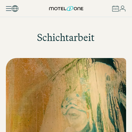
BUCHEN
Schichtarbeit