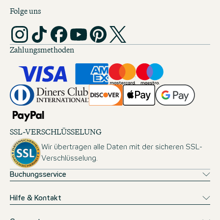
Folge uns
Zahlungsmethoden
SSL-VERSCHLÜSSELUNG
Wir übertragen alle Daten mit der sicheren SSL-
Verschlüsselung.
Buchungsservice
Hilfe & Kontakt