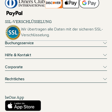
SSL-VERSCHLÜSSELUNG
Wir übertragen alle Daten mit der sicheren SSL-
Verschlüsselung.
Buchungsservice
Hilfe & Kontakt
Corporate
Rechtliches
beOne App
Herunterladen aus dem App Store