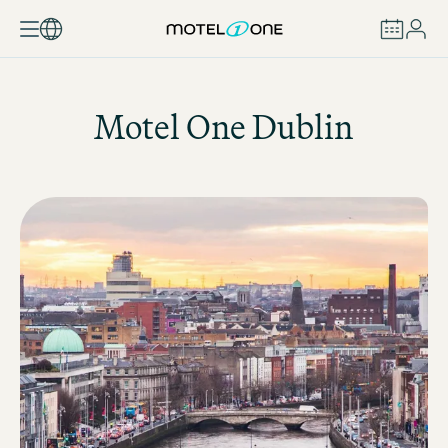
BUCHEN
Motel One
Dublin