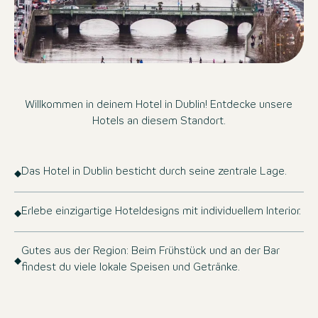
Willkommen in deinem Hotel in Dublin! Entdecke unsere
Hotels an diesem Standort.
Das Hotel in Dublin besticht durch seine zentrale Lage.
Erlebe einzigartige Hoteldesigns mit individuellem Interior.
Gutes aus der Region: Beim Frühstück und an der Bar
findest du viele lokale Speisen und Getränke.