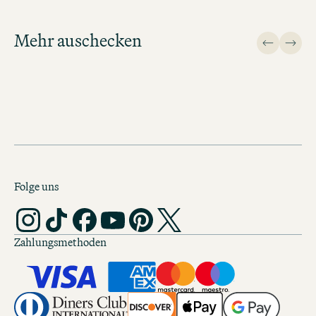
Mehr auschecken
Design
Folge uns
Zahlungsmethoden