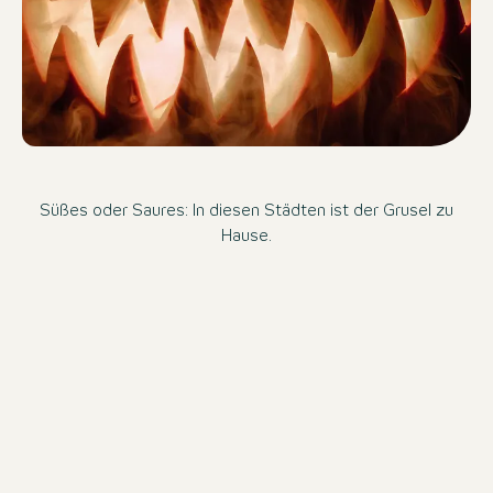
Süßes oder Saures: In diesen Städten ist der Grusel zu
Hause.