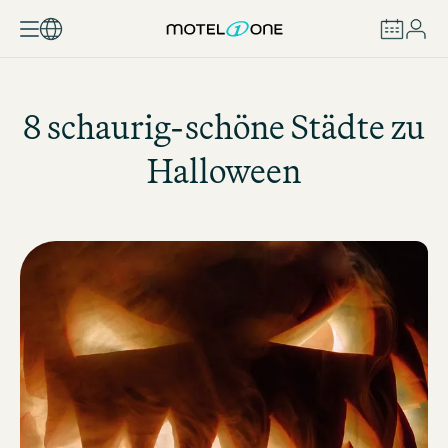
BUCHEN
8 schaurig-schöne Städte zu
Halloween