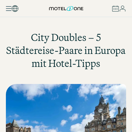
BUCHEN
City Doubles – 5
Städtereise-Paare in Europa
mit Hotel-Tipps