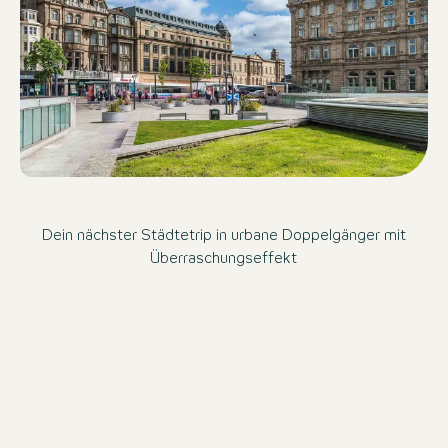
Dein nächster Städtetrip in urbane Doppelgänger mit
Überraschungseffekt