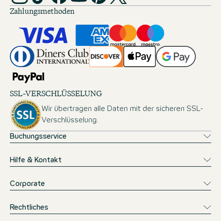
Zahlungsmethoden
SSL-VERSCHLÜSSELUNG
Wir übertragen alle Daten mit der sicheren SSL-
Verschlüsselung.
Buchungsservice
Hilfe & Kontakt
Corporate
Rechtliches