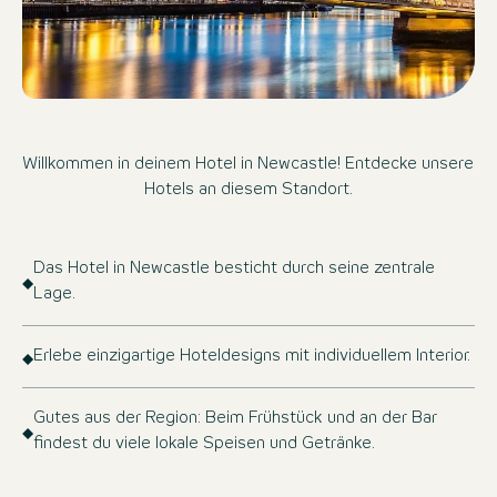
Willkommen in deinem Hotel in Newcastle! Entdecke unsere
Hotels an diesem Standort.
Das Hotel in Newcastle besticht durch seine zentrale
Lage.
Erlebe einzigartige Hoteldesigns mit individuellem Interior.
Gutes aus der Region: Beim Frühstück und an der Bar
findest du viele lokale Speisen und Getränke.