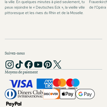
la ville. En quelques minutes à pied seulement, tu
Frauenkirc
peux rejoindre le « Deutsches Eck », la vieille ville
de l'Opéra
pittoresque et les rives du Rhin et de la Moselle.
Suivez-nous
Moyens de paiement