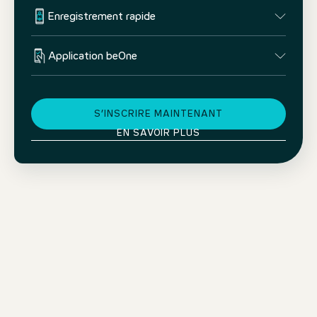
Enregistrement rapide
Application beOne
S’INSCRIRE MAINTENANT
EN SAVOIR PLUS