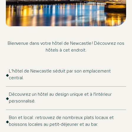
Bienvenue dans votre hôtel de Newcastle ! Découvrez nos
hôtels à cet endroit.
L’hôtel de Newcastle séduit par son emplacement
central.
Découvrez un hôtel au design unique et à l’intérieur
personnalisé.
Bon et local : retrouvez de nombreux plats locaux et
boissons locales au petit-déjeuner et au bar.