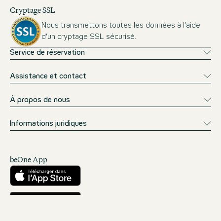
Cryptage SSL
Nous transmettons toutes les données à l’aide
d’un cryptage SSL sécurisé.
Service de réservation
Assistance et contact
À propos de nous
Informations juridiques
beOne App
Télécharger sur l’App Store
Téléchargez-le sur Google Play