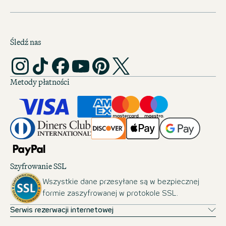
Śledź nas
Metody płatności
Szyfrowanie SSL
Wszystkie dane przesyłane są w bezpiecznej
formie zaszyfrowanej w protokole SSL.
Serwis rezerwacji internetowej