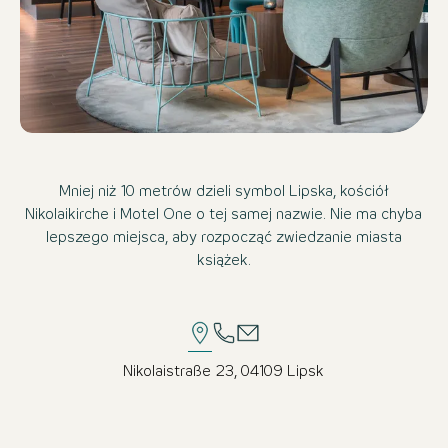
Mniej niż 10 metrów dzieli symbol Lipska, kościół
Nikolaikirche i Motel One o tej samej nazwie. Nie ma chyba
lepszego miejsca, aby rozpocząć zwiedzanie miasta
książek.
Nikolaistraße 23, 04109 Lipsk