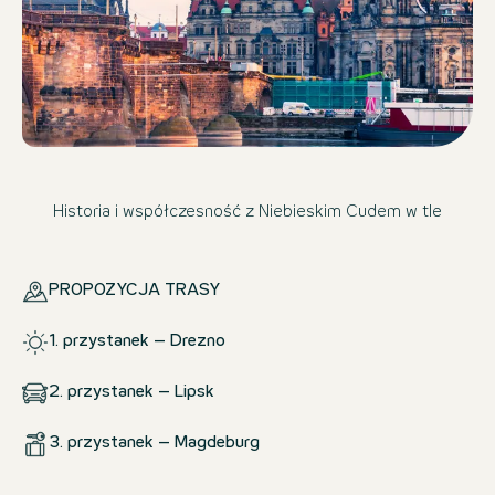
Historia i współczesność z Niebieskim Cudem w tle
PROPOZYCJA TRASY
1. przystanek – Drezno
2. przystanek – Lipsk
3. przystanek – Magdeburg