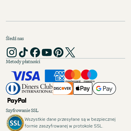
Śledź nas
Metody płatności
Szyfrowanie SSL
Wszystkie dane przesyłane są w bezpiecznej
formie zaszyfrowanej w protokole SSL.