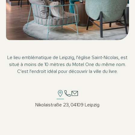
Le lieu emblématique de Leipzig, l’église Saint-Nicolas, est
situé à moins de 10 mètres du Motel One du même nom.
C’est l’endroit idéal pour découvrir la ville du livre.
Nikolaistraße 23, 04109 Leipzig