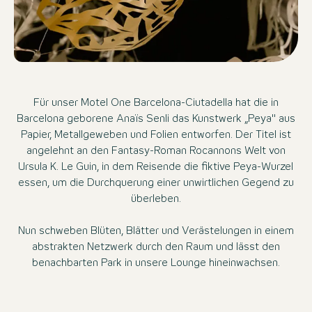
Für unser Motel One Barcelona-Ciutadella hat die in
Barcelona geborene Anaïs Senli das Kunstwerk „Peya" aus
Papier, Metallgeweben und Folien entworfen. Der Titel ist
angelehnt an den Fantasy-Roman Rocannons Welt von
Ursula K. Le Guin, in dem Reisende die fiktive Peya-Wurzel
essen, um die Durchquerung einer unwirtlichen Gegend zu
überleben.
Nun schweben Blüten, Blätter und Verästelungen in einem
abstrakten Netzwerk durch den Raum und lässt den
benachbarten Park in unsere Lounge hineinwachsen.