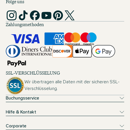
Folge uns
Zahlungsmethoden
SSL-VERSCHLÜSSELUNG
Wir übertragen alle Daten mit der sicheren SSL-
Verschlüsselung.
Buchungsservice
Hilfe & Kontakt
Corporate