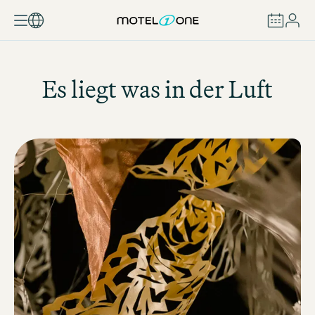
BUCHEN
Es liegt was in der Luft