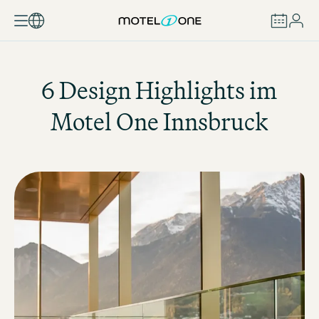
BUCHEN
6 Design Highlights im
Motel One
Innsbruck