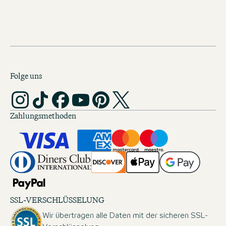
Folge uns
Zahlungsmethoden
SSL-VERSCHLÜSSELUNG
Wir übertragen alle Daten mit der sicheren SSL-