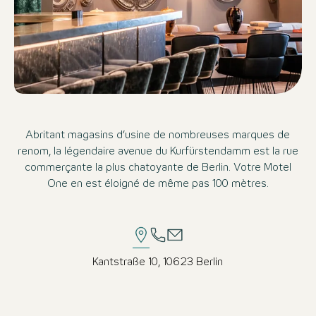
Abritant magasins d’usine de nombreuses marques de
renom, la légendaire avenue du Kurfürstendamm est la rue
commerçante la plus chatoyante de Berlin. Votre Motel
One en est éloigné de même pas 100 mètres.
Kantstraße 10, 10623 Berlin