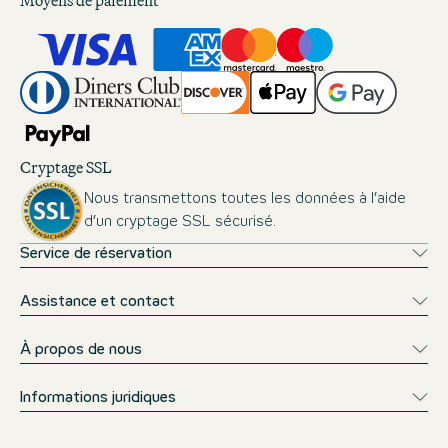
Moyens de paiement
Cryptage SSL
Nous transmettons toutes les données à l’aide
d’un cryptage SSL sécurisé.
Service de réservation
Assistance et contact
À propos de nous
Informations juridiques