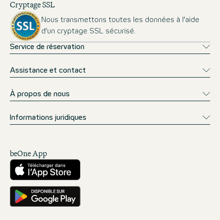
Cryptage SSL
Nous transmettons toutes les données à l’aide
d’un cryptage SSL sécurisé.
Service de réservation
Assistance et contact
À propos de nous
Informations juridiques
beOne App
Télécharger sur l’App Store
Téléchargez-le sur Google Play