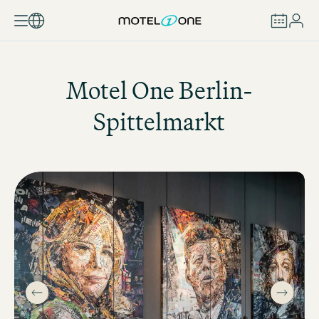
RÉSERVER
Motel One
Berlin-
Spittelmarkt