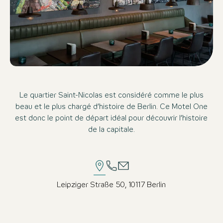
Le quartier Saint-Nicolas est considéré comme le plus
beau et le plus chargé d’histoire de Berlin. Ce Motel One
est donc le point de départ idéal pour découvrir l’histoire
de la capitale.
Leipziger Straße 50, 10117 Berlin