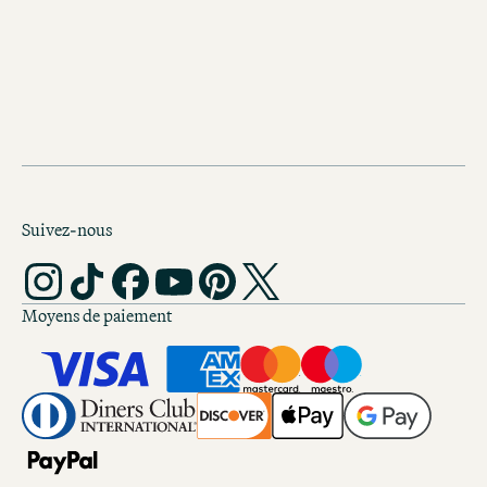
imprenable sur la ville.
Suivez-nous
Moyens de paiement