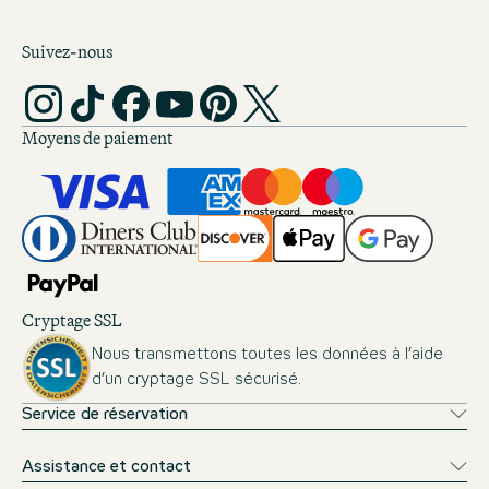
Suivez-nous
Moyens de paiement
Cryptage SSL
Nous transmettons toutes les données à l’aide
d’un cryptage SSL sécurisé.
Service de réservation
Assistance et contact