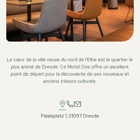
Le cœur de la ville neuve du nord de l’Elbe est le quartier le
plus animé de Dresde. Ce Motel One offre un excellent
point de départ pour la découverte de ses nouveaux et
anciens trésors culturels.
Palaisplatz 1, 01097 Dresde