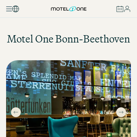
RÉSERVER
Motel One
Bonn-Beethoven