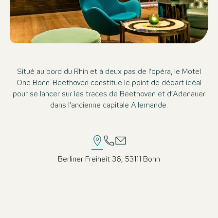
Situé au bord du Rhin et à deux pas de l’opéra, le Motel
One Bonn-Beethoven constitue le point de départ idéal
pour se lancer sur les traces de Beethoven et d’Adenauer
dans l’ancienne capitale Allemande.
Berliner Freiheit 36, 53111 Bonn