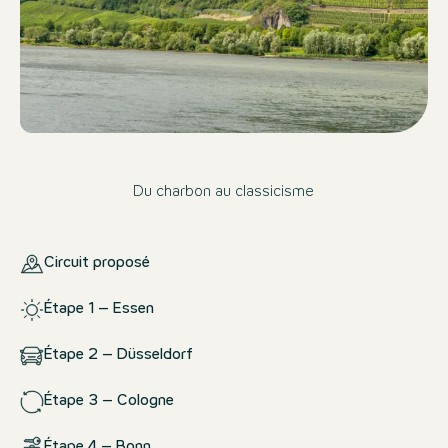
Du charbon au classicisme
Circuit proposé
Étape 1 – Essen
Étape 2 – Düsseldorf
Étape 3 – Cologne
Étape 4 – Bonn