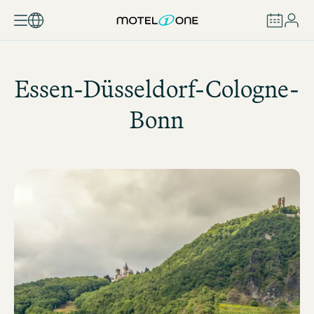
RÉSERVER
Essen-Düsseldorf-Cologne-
Bonn