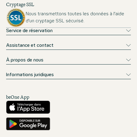
Cryptage SSL
Nous transmettons toutes les données à l’aide
d’un cryptage SSL sécurisé.
Service de réservation
Assistance et contact
À propos de nous
Informations juridiques
beOne App
Télécharger sur l’App Store
Téléchargez-le sur Google Play