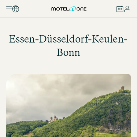
BOEKEN
Essen-Düsseldorf-Keulen-
Bonn