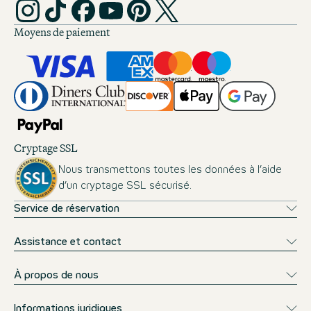
Moyens de paiement
Cryptage SSL
Nous transmettons toutes les données à l’aide
d’un cryptage SSL sécurisé.
Service de réservation
Assistance et contact
À propos de nous
Informations juridiques