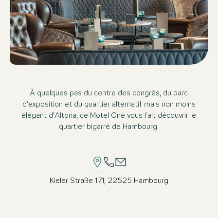
À quelques pas du centre des congrès, du parc
d’exposition et du quartier alternatif mais non moins
élégant d’Altona, ce Motel One vous fait découvrir le
quartier bigarré de Hambourg.
Kieler Straße 171, 22525 Hambourg