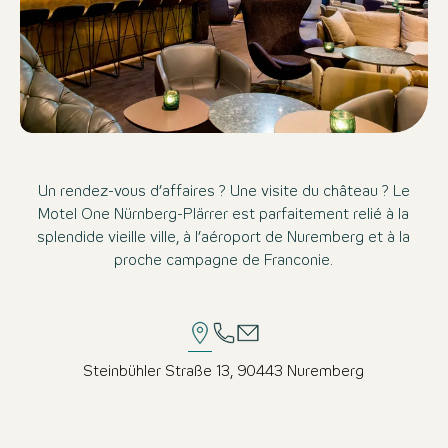
Un rendez-vous d’affaires ? Une visite du château ? Le
Motel One Nürnberg-Plärrer est parfaitement relié à la
splendide vieille ville, à l’aéroport de Nuremberg et à la
proche campagne de Franconie.
Steinbühler Straße 13, 90443 Nuremberg