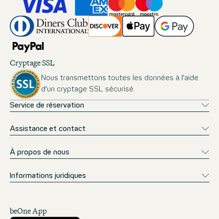
Cryptage SSL
Nous transmettons toutes les données à l’aide
d’un cryptage SSL sécurisé.
Service de réservation
Assistance et contact
À propos de nous
Informations juridiques
beOne App