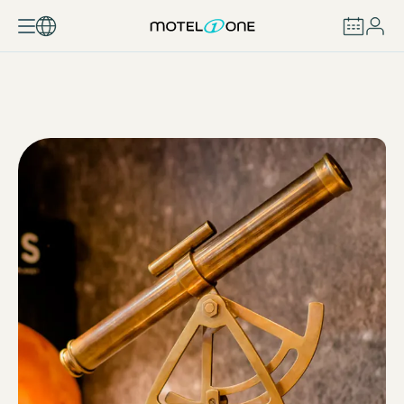
RÉSERVER