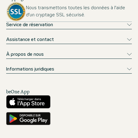
Nous transmettons toutes les données à l’aide
d’un cryptage SSL sécurisé.
Service de réservation
Assistance et contact
À propos de nous
Informations juridiques
beOne App
Télécharger sur l’App Store
Téléchargez-le sur Google Play